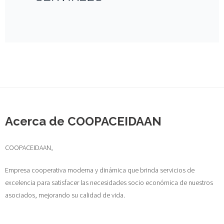
Acerca de COOPACEIDAAN
COOPACEIDAAN,
Empresa cooperativa moderna y dinámica que brinda servicios de
excelencia para satisfacer las necesidades socio económica de nuestros
asociados, mejorando su calidad de vida.