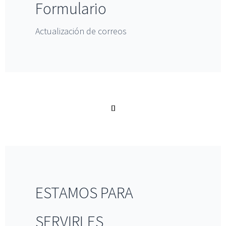
Formulario
Actualización de correos
ESTAMOS PARA
SERVIRLES