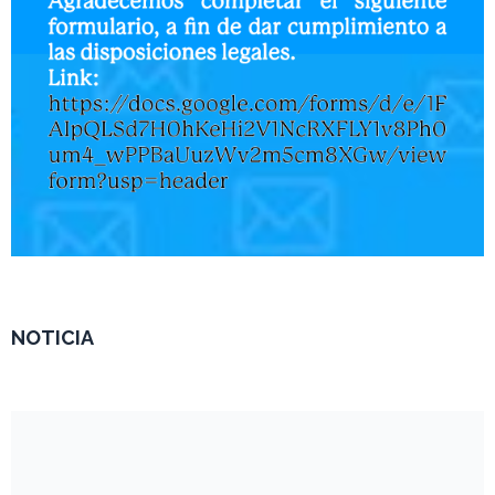
NOTICIA